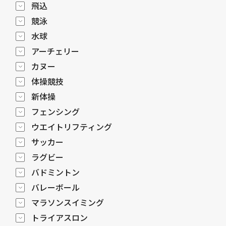
飛込
競泳
水球
アーチェリー
カヌー
体操競技
新体操
フェンシング
ウエイトリフティング
サッカー
ラグビー
バドミントン
バレーボール
マラソンスイミング
トライアスロン