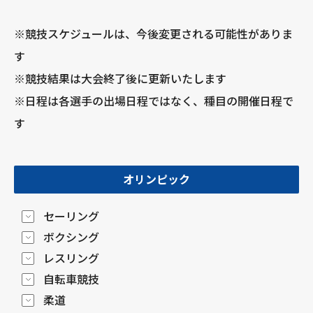
※競技スケジュールは、今後変更される可能性がありま
す
※競技結果は大会終了後に更新いたします
※日程は各選手の出場日程ではなく、種目の開催日程で
す
オリンピック
セーリング
ボクシング
レスリング
自転車競技
柔道