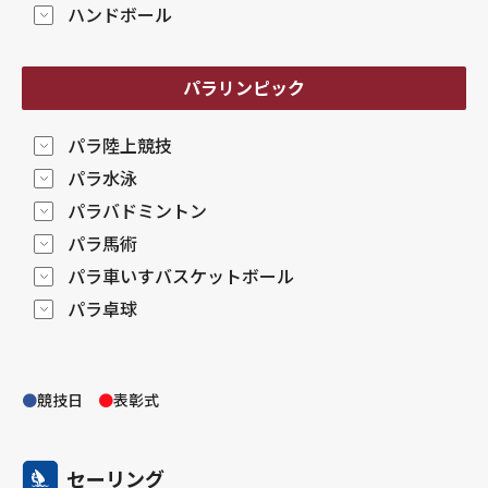
ハンドボール
パラリンピック
パラ陸上競技
パラ水泳
パラバドミントン
パラ馬術
パラ車いすバスケットボール
パラ卓球
●
競技日
●
表彰式
セーリング