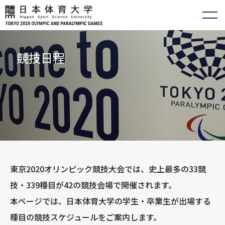
競技日程
東京2020オリンピック競技大会では、史上最多の33競
技・339種目が42の競技会場で開催されます。
本ページでは、日本体育大学の学生・卒業生が出場する
種目の競技スケジュールをご案内します。