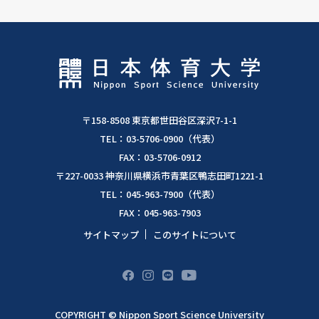
〒158-8508 東京都世田谷区深沢7-1-1
TEL：
03-5706-0900
（代表）
FAX：03-5706-0912
〒227-0033 神奈川県横浜市青葉区鴨志田町1221-1
TEL：
045-963-7900
（代表）
FAX：045-963-7903
サイトマップ
このサイトについて
COPYRIGHT © Nippon Sport Science University