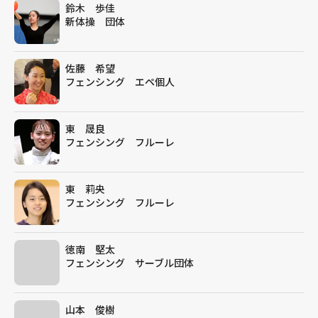
鈴木 歩佳
新体操 団体
佐藤 希望
フェンシング エペ個人
東 晟良
フェンシング フルーレ
東 莉央
フェンシング フルーレ
徳南 堅太
フェンシング サーブル団体
山本 俊樹