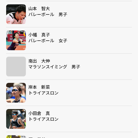
山本 智大
バレーボール 男子
小幡 真子
バレーボール 女子
南出 大伸
マラソンスイミング 男子
岸本 新菜
トライアスロン
小田倉 真
トライアスロン