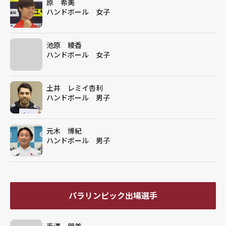
原 希美
ハンドボール 女子
池原 綾香
ハンドボール 女子
土井 レミイ杏利
ハンドボール 男子
元木 博紀
ハンドボール 男子
パラリンピック出場選手
兎澤 朋美