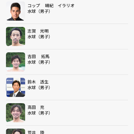
コップ 晴紀 イラリオ
水球（男子）
志賀 光明
水球（男子）
吉田 拓馬
水球（男子）
鈴木 透生
水球（男子）
高田 充
水球（男子）
荒井 陸