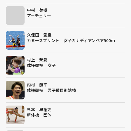
中村 美樹
アーチェリー
久保田 愛夏
カヌースプリント 女子カナディアンペア500ｍ
村上 茉愛
体操競技 女子
内村 航平
体操競技 男子種目別鉄棒
杉本 早裕吏
新体操 団体