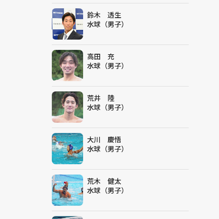
鈴木 透生
水球（男子）
高田 充
水球（男子）
荒井 陸
水球（男子）
大川 慶悟
水球（男子）
荒木 健太
水球（男子）