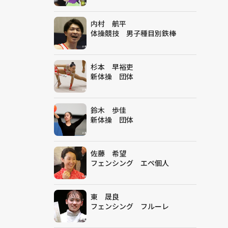
内村 航平
体操競技 男子種目別鉄棒
杉本 早裕吏
新体操 団体
鈴木 歩佳
新体操 団体
佐藤 希望
フェンシング エペ個人
東 晟良
フェンシング フルーレ