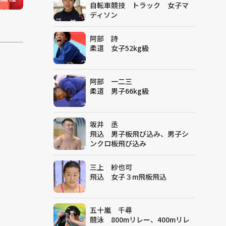
自転車競技 トラック 女子マ
ディソン
阿部 詩
柔道 女子52kg級
阿部 一二三
柔道 男子66kg級
坂井 丞
飛込 男子板飛び込み、男子シ
ンクロ板飛び込み
三上 紗也可
飛込 女子３m飛板飛込
五十嵐 千尋
競泳 800mリレー、400mリレ