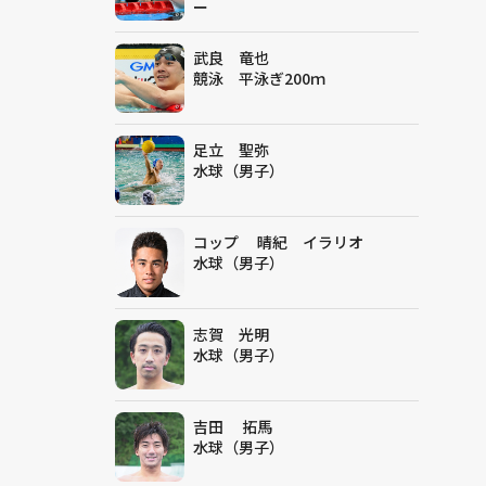
ー
武良 竜也
競泳 平泳ぎ200ｍ
足立 聖弥
水球（男子）
コップ 晴紀 イラリオ
水球（男子）
志賀 光明
水球（男子）
吉田 拓馬
水球（男子）