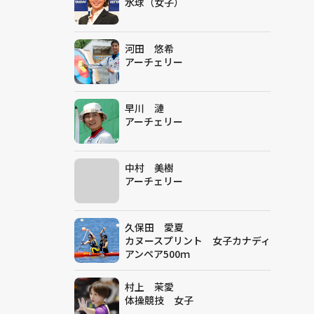
水球（女子）
河田 悠希
アーチェリー
早川 漣
アーチェリー
中村 美樹
アーチェリー
久保田 愛夏
カヌースプリント 女子カナディ
アンペア500ｍ
村上 茉愛
体操競技 女子