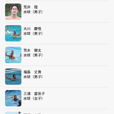
荒井 陸
水球（男子）
大川 慶悟
水球（男子）
荒木 健太
水球（男子）
福島 丈貴
水球（男子）
三浦 里佳子
水球（女子）