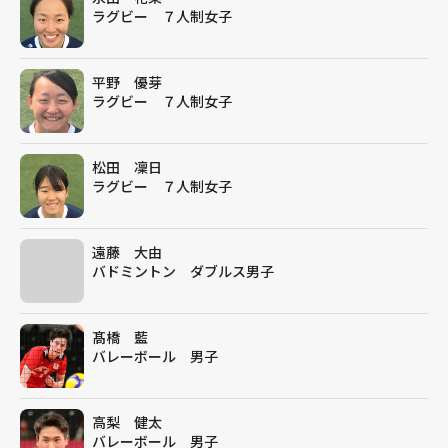
ラグビー ７人制女子
平野 優芽
ラグビー ７人制女子
松田 凜日
ラグビー ７人制女子
遠藤 大由
バドミントン ダブルス男子
髙橋 藍
バレーボール 男子
高梨 健太
バレーボール 男子