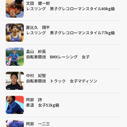
文田 健一郎
レスリング 男子グレコローマンスタイル60kg級
屋比久 翔平
レスリング 男子グレコローマンスタイル77kg級
畠山 紗英
自転車競技 BMXレーシング 女子
中村 妃智
自転車競技 トラック 女子マディソン
阿部 詩
柔道 女子52kg級
阿部 一二三