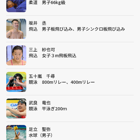
柔道 男子66kg級
坂井 丞
飛込 男子板飛び込み、男子シンクロ板飛び込み
三上 紗也可
飛込 女子３m飛板飛込
五十嵐 千尋
競泳 800mリレー、400mリレー
武良 竜也
競泳 平泳ぎ200ｍ
足立 聖弥
水球（男子）