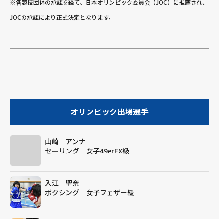
※各競技団体の承認を経て、日本オリンピック委員会（JOC）に推薦され、
JOCの承認により正式決定となります。
オリンピック出場選手
山崎 アンナ
セーリング 女子49erFX級
入江 聖奈
ボクシング 女子フェザー級