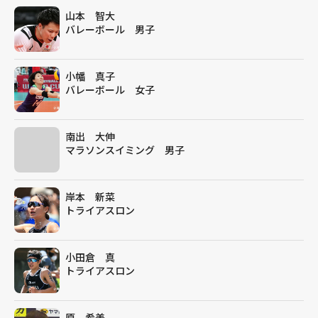
山本 智大
バレーボール 男子
小幡 真子
バレーボール 女子
南出 大伸
マラソンスイミング 男子
岸本 新菜
トライアスロン
小田倉 真
トライアスロン
原 希美