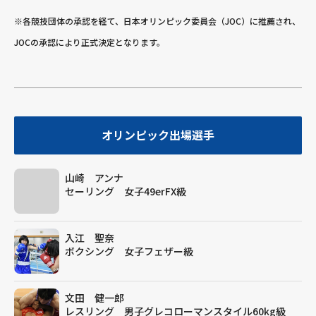
※各競技団体の承認を経て、日本オリンピック委員会（JOC）に推薦され、
JOCの承認により正式決定となります。
オリンピック出場選手
山崎 アンナ
セーリング 女子49erFX級
入江 聖奈
ボクシング 女子フェザー級
文田 健一郎
レスリング 男子グレコローマンスタイル60kg級