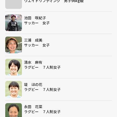
ウエイトリフティング 男子96kg級
池田 咲紀子
サッカー 女子
三浦 成美
サッカー 女子
清水 麻有
ラグビー ７人制女子
堤 ほの花
ラグビー ７人制女子
永田 花菜
ラグビー ７人制女子