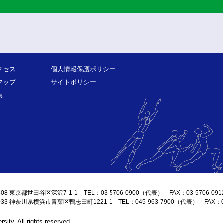
クセス
個人情報保護ポリシー
マップ
サイトポリシー
集
508 東京都世田谷区深沢7-1-1 TEL：03-5706-0900（代表） FAX：03-5706-091
0033 神奈川県横浜市青葉区鴨志田町1221-1 TEL：045-963-7900（代表） FAX：045
sity, All rights reserved.