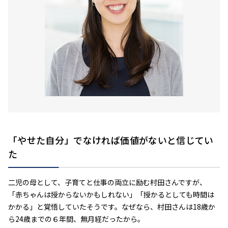
「やせた自分」でなければ価値がないと信じてい
た
二児の母として、子育てと仕事の両立に励む村田さんですが、
「赤ちゃんは授からないかもしれない」「授かるとしても時間は
かかる」と覚悟していたそうです。なぜなら、村田さんは18歳か
ら24歳までの６年間、無月経だったから。