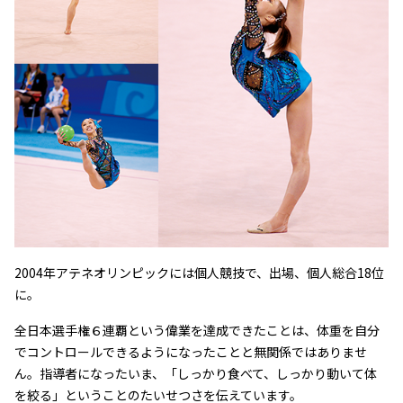
2004年アテネオリンピックには個人競技で、出場、個人総合18位
に。
全日本選手権６連覇という偉業を達成できたことは、体重を自分
でコントロールできるようになったことと無関係ではありませ
ん。指導者になったいま、「しっかり食べて、しっかり動いて体
を絞る」ということのたいせつさを伝えています。