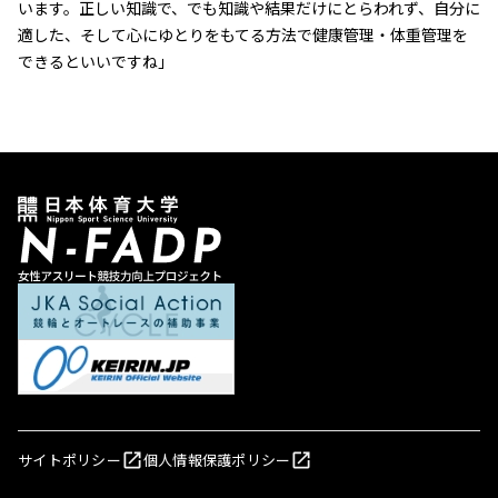
います。正しい知識で、でも知識や結果だけにとらわれず、自分に
適した、そして心にゆとりをもてる方法で健康管理・体重管理を
できるといいですね」
サイトポリシー
個人情報保護ポリシー