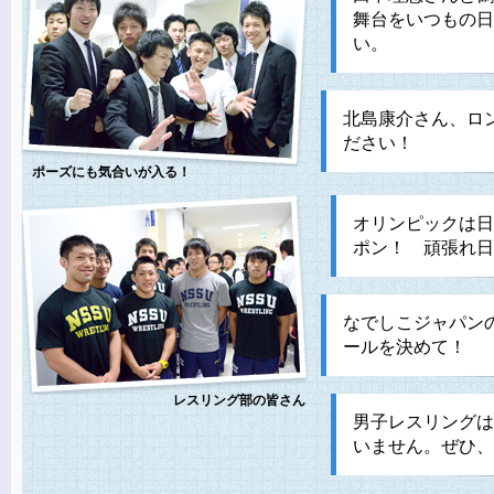
舞台をいつもの日
い。
北島康介さん、ロ
ださい！
ポーズにも気合いが入る！
オリンピックは日
ポン！ 頑張れ日
なでしこジャパン
ールを決めて！
レスリング部の皆さん
男子レスリングは
いません。ぜひ、