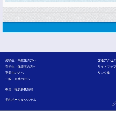
受験生・高校生の方へ
交通アクセ
在学生・保護者の方へ
サイトマッ
卒業生の方へ
リンク集
一般・企業の方へ
教員・職員募集情報
学内ポータルシステム