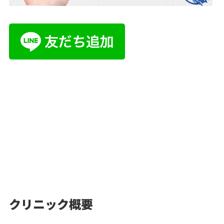
クリニック概要