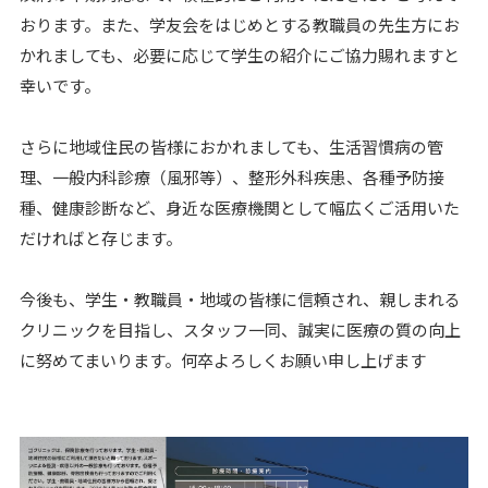
おります。また、学友会をはじめとする教職員の先生方にお
かれましても、必要に応じて学生の紹介にご協力賜れますと
幸いです。
さらに地域住民の皆様におかれましても、生活習慣病の管
理、一般内科診療（風邪等）、整形外科疾患、各種予防接
種、健康診断など、身近な医療機関として幅広くご活用いた
だければと存じます。
今後も、学生・教職員・地域の皆様に信頼され、親しまれる
クリニックを目指し、スタッフ一同、誠実に医療の質の向上
に努めてまいります。何卒よろしくお願い申し上げます