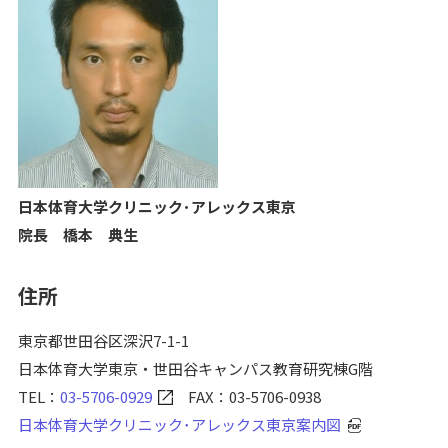
日本体育大学クリニック･アレックス東京
院長 橋本 典生
住所
東京都世田谷区深沢7-1-1
日本体育大学東京・世田谷キャンパス教育研究棟G階
TEL：
03-5706-0929
FAX：03-5706-0938
日本体育大学クリニック･アレックス東京案内図