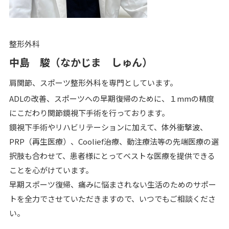
整形外科
中島 駿（なかじま しゅん）
肩関節、スポーツ整形外科を専門としています。
ADLの改善、スポーツへの早期復帰のために、１mmの精度
にこだわり関節鏡視下手術を行っております。
鏡視下手術やリハビリテーションに加えて、体外衝撃波、
PRP（再生医療）、Coolief治療、動注療法等の先端医療の選
択肢も合わせて、患者様にとってベストな医療を提供できる
ことを心がけています。
早期スポーツ復帰、痛みに悩まされない生活のためのサポー
トを全力でさせていただきますので、いつでもご相談くださ
い。