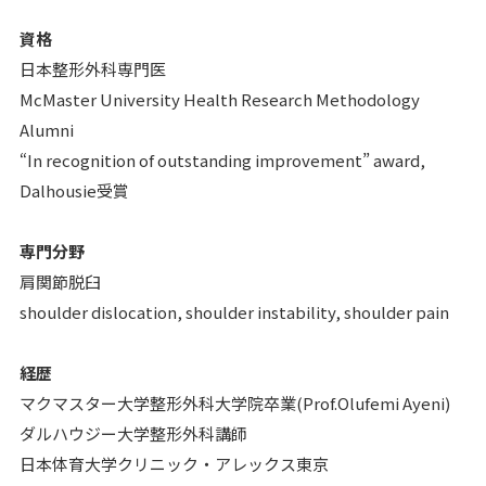
資格
日本整形外科専門医
McMaster University Health Research Methodology
Alumni
“In recognition of outstanding improvement” award,
Dalhousie受賞
専門分野
肩関節脱臼
shoulder dislocation, shoulder instability, shoulder pain
経歴
マクマスター大学整形外科大学院卒業(Prof.Olufemi Ayeni)
ダルハウジー大学整形外科講師
日本体育大学クリニック・アレックス東京