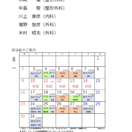
中島 駿（整形外科）
川上 康彦（内科）
増野 智彦（外科）
木村 昭夫（外科）