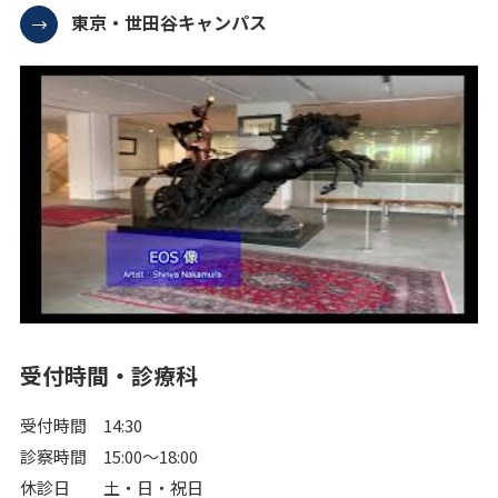
東京・世田谷キャンパス
受付時間・診療科
受付時間 14:30
診察時間 15:00～18:00
休診日 土・日・祝日