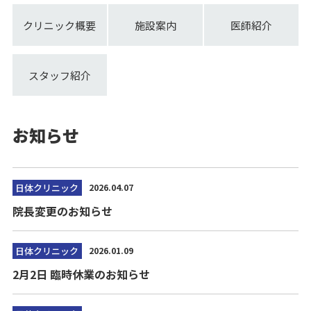
クリニック概要
施設案内
医師紹介
スタッフ紹介
お知らせ
日体クリニック
2026.04.07
院長変更のお知らせ
日体クリニック
2026.01.09
2月2日 臨時休業のお知らせ