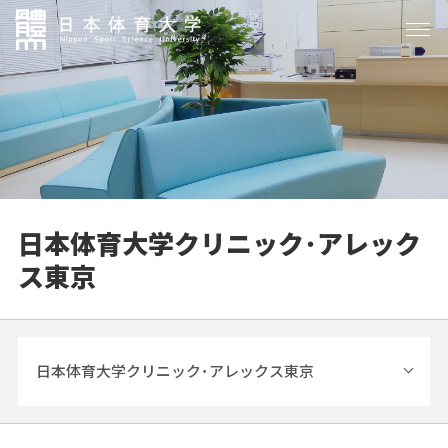
日本体育大学クリニック･アレック
ス東京
日本体育大学クリニック･アレックス東京