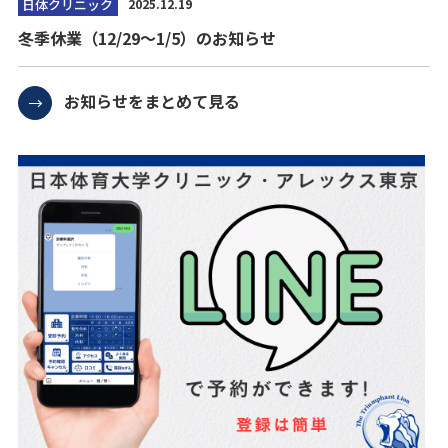
日体クリニック
2025.12.19
冬季休業（12/29～1/5）のお知らせ
お知らせをまとめて見る