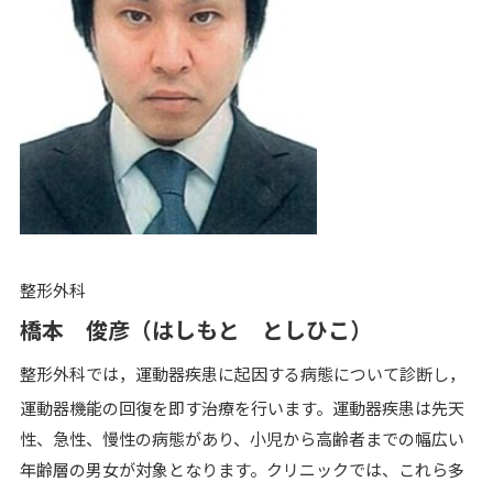
整形外科
橋本 俊彦（はしもと としひこ）
整形外科では，運動器疾患に起因する病態について診断し，
運動器機能の回復を即す治療を行います。運動器疾患は先天
性、急性、慢性の病態があり、小児から高齢者までの幅広い
年齢層の男女が対象となります。クリニックでは、これら多