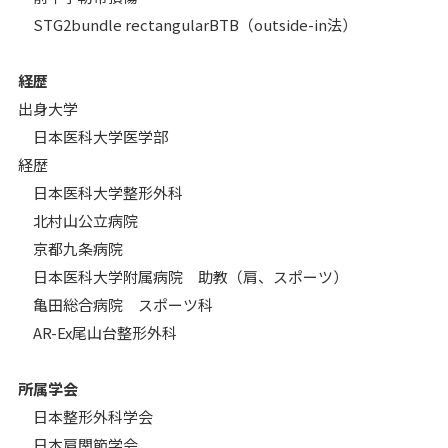
STG2bundle rectangularBTB（outside-in法）
経歴
出身大学
日本医科大学医学部
経歴
日本医科大学整形外科
北村山公立病院
京都九条病院
日本医科大学附属病院 助教（肩、スポーツ）
亀田総合病院 スポーツ科
AR-Ex尾山台整形外科
所属学会
日本整形外科学会
日本肩関節学会