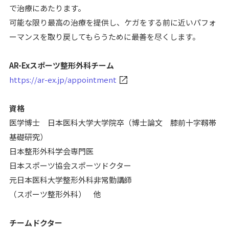
で治療にあたります。
可能な限り最高の治療を提供し、ケガをする前に近いパフォ
ーマンスを取り戻してもらうために最善を尽くします。
AR-Exスポーツ整形外科チーム
https://ar-ex.jp/appointment
資格
医学博士 日本医科大学大学院卒（博士論文 膝前十字靱帯
基礎研究）
日本整形外科学会専門医
日本スポーツ協会スポーツドクター
元日本医科大学整形外科非常勤講師
（スポーツ整形外科） 他
チームドクター