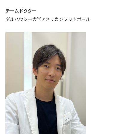
チームドクター
ダルハウジー大学アメリカンフットボール