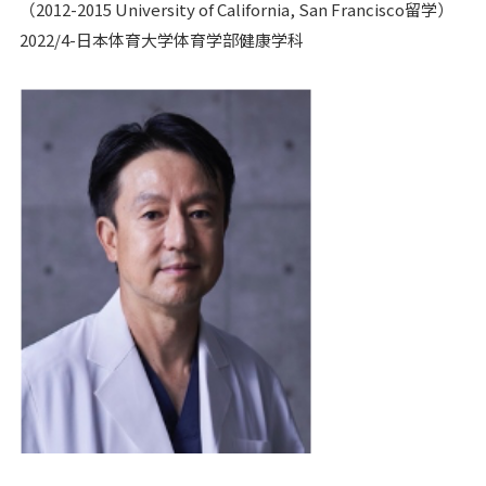
（2012-2015 University of California, San Francisco留学）
2022/4-日本体育大学体育学部健康学科