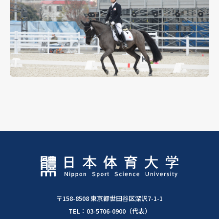
〒158-8508 東京都世田谷区深沢7-1-1
TEL：
03-5706-0900
（代表）