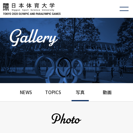
NEWS
TOPICS
写真
動画