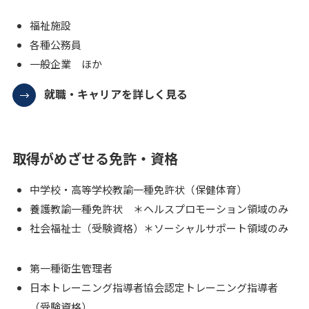
福祉施設
各種公務員
一般企業 ほか
就職・キャリアを詳しく見る
取得がめざせる免許・資格
中学校・高等学校教諭一種免許状（保健体育）
養護教諭一種免許状 ＊ヘルスプロモーション領域のみ
社会福祉士（受験資格）＊ソーシャルサポート領域のみ
第一種衛生管理者
日本トレーニング指導者協会認定トレーニング指導者
（受験資格）