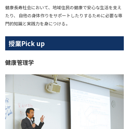
健康長寿社会において、地域住民の健康で安心な生活を支え
たり、 自他の身体作りをサポートしたりするために必要な専
門的知識と実践力を身につける。
授業Pick up
健康管理学