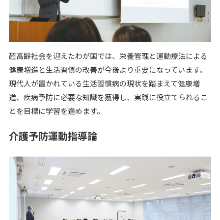
超高齢社会を迎えたわが国では、栄養管理と運動療法による
健康増進と生活習慣の改善が今後より重要になっています。
現代人が置かれている生活習慣病の現状を踏まえて健康増
進、疾病予防に必要な知識を獲得し、実践に役立てられるこ
とを目標に学習を進めます。
介護予防運動指導論