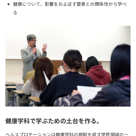
健康について、影響をおよぼす要素との関係性から学べ
る
健康学科で学ぶための土台を作る。
ヘルスプロモーションは健康学科の根幹を成す学修領域の一