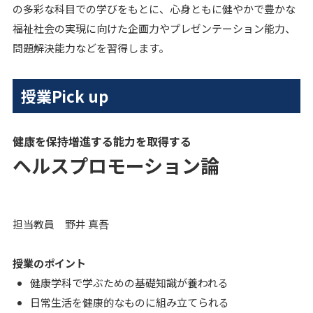
の多彩な科目での学びをもとに、心身ともに健やかで豊かな
福祉社会の実現に向けた企画力やプレゼンテーション能力、
問題解決能力などを習得します。
授業Pick up
健康を保持増進する能力を取得する
ヘルスプロモーション論
担当教員 野井 真吾
授業のポイント
健康学科で学ぶための基礎知識が養われる
日常生活を健康的なものに組み立てられる