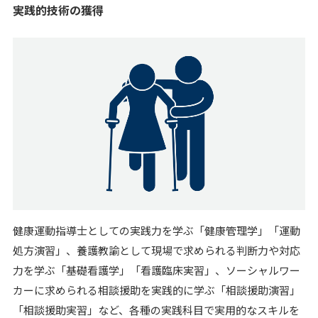
実践的技術の獲得
健康運動指導士としての実践力を学ぶ「健康管理学」「運動
処方演習」、養護教諭として現場で求められる判断力や対応
力を学ぶ「基礎看護学」「看護臨床実習」、ソーシャルワー
カーに求められる相談援助を実践的に学ぶ「相談援助演習」
「相談援助実習」など、各種の実践科目で実用的なスキルを