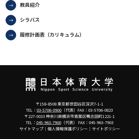
教員紹介
シラバス
履修計画表（カリキュラム）
〒158-8508 東京都世田谷区深沢7-1-1
TEL：
03-5706-0900
（代表）FAX：03-5706-0823
〒227-0033 神奈川県横浜市青葉区鴨志田町1221-1
TEL：
045-963-7900
（代表） FAX：045-963-7903
サイトマップ
｜
個人情報保護ポリシー
｜
サイトポリシー