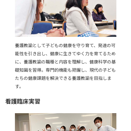
養護教諭として子どもの健康を守り育て、発達の可
能性を引き出し、健康に生きてゆく力を育てるため
に、養護教諭の職種と内容を理解し、健康科学の基
礎知識を習得。専門的機能も把握し、現代の子ども
たちの健康課題を解決できる養護教諭を目指しま
す。
看護臨床実習