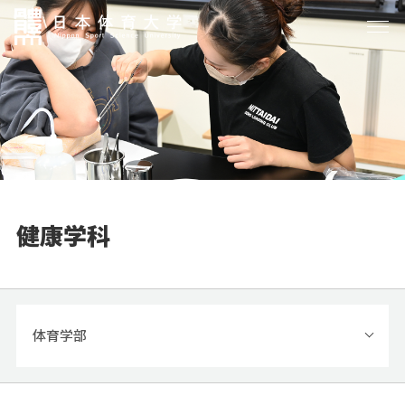
健康学科
体育学部