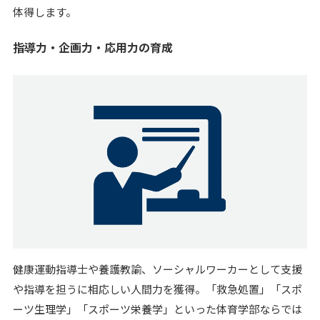
体得します。
指導力・企画力・応用力の育成
健康運動指導士や養護教諭、ソーシャルワーカーとして支援
や指導を担うに相応しい人間力を獲得。「救急処置」「スポ
ーツ生理学」「スポーツ栄養学」といった体育学部ならでは