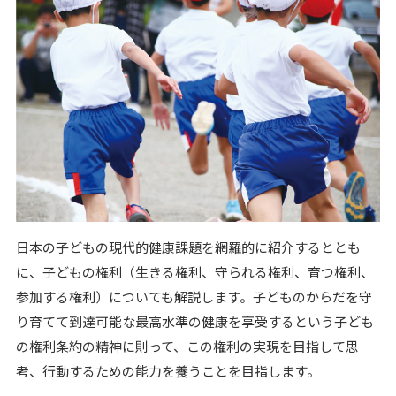
日本の子どもの現代的健康課題を網羅的に紹介するととも
に、子どもの権利（生きる権利、守られる権利、育つ権利、
参加する権利）についても解説します。子どものからだを守
り育てて到達可能な最高水準の健康を享受するという子ども
の権利条約の精神に則って、この権利の実現を目指して思
考、行動するための能力を養うことを目指します。