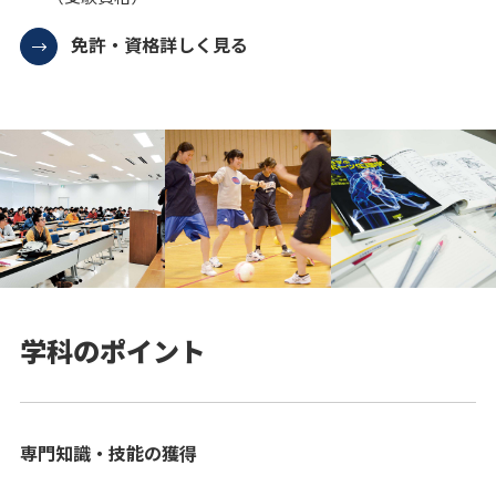
免許・資格詳しく見る
学科のポイント
専門知識・技能の獲得