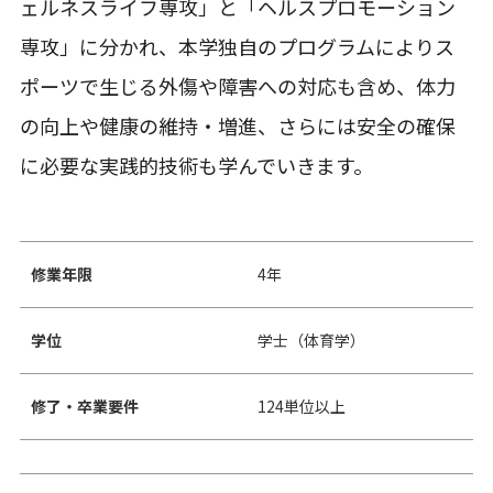
ェルネスライフ専攻」と「ヘルスプロモーション
専攻」に分かれ、本学独自のプログラムによりス
ポーツで生じる外傷や障害への対応も含め、体力
の向上や健康の維持・増進、さらには安全の確保
に必要な実践的技術も学んでいきます。
修業年限
4年
学位
学士（体育学）
修了・卒業要件
124単位以上