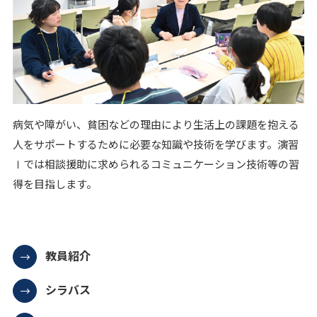
病気や障がい、貧困などの理由により生活上の課題を抱える
人をサポートするために必要な知識や技術を学びます。演習
Ⅰでは相談援助に求められるコミュニケーション技術等の習
得を目指します。
教員紹介
シラバス