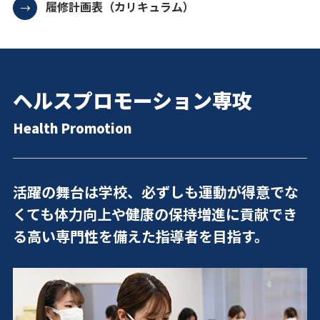
履修計画表（カリキュラム）
ヘルスプロモーション専攻
Health Promotion
活躍の舞台は学校、必ずしも運動が得意でな
くても体力向上や健康の保持増進に貢献でき
る高い専門性を備えた指導者を目指す。