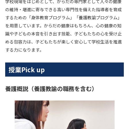
学校現場をはじめとして、からだの専門家として人々の健康
の維持・増進に寄与できる高い専門性を備えた指導者を育成
するための「身体教育プログラム」「養護教諭プログラム」
を用意しています。からだの健康はもちろん、心の健康の知
識や子どもの本音を引き出す技能、子どもたちの心を受け止
める包容力は、子どもたちが楽しく安心して学校生活を推進
する力になります。
授業Pick up
養護概説（養護教諭の職務を含む）