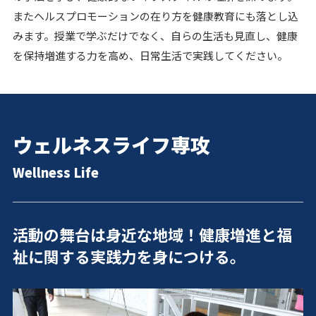
またヘルスプロモーションの在り方を健康教育にも落とし込
みます。授業で学ぶだけでなく、自らの生活も見直し、健康
を保持増進する力を高め、日常生活で実践してください。
ウェルネスライフ専攻
Wellness Life
活動の舞台は身近な地域！健康増進と福
祉に関する実践力を身につける。