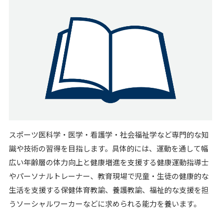
スポーツ医科学・医学・看護学・社会福祉学など専門的な知
識や技術の習得を目指します。具体的には、運動を通して幅
広い年齢層の体力向上と健康増進を支援する健康運動指導士
やパーソナルトレーナー、教育現場で児童・生徒の健康的な
生活を支援する保健体育教諭、養護教諭、福祉的な支援を担
うソーシャルワーカーなどに求められる能力を養います。