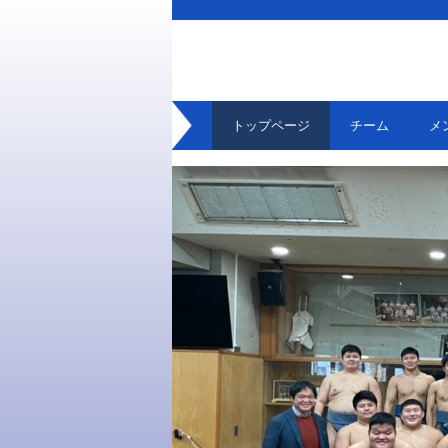
トップページ
チーム
メ