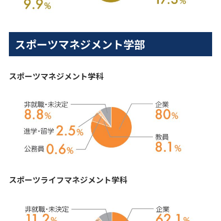
スポーツマネジメント学部
スポーツマネジメント学科
スポーツライフマネジメント学科