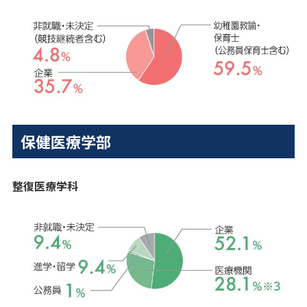
保健医療学部
整復医療学科