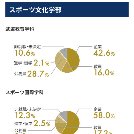
スポーツ文化学部
武道教育学科
スポーツ国際学科