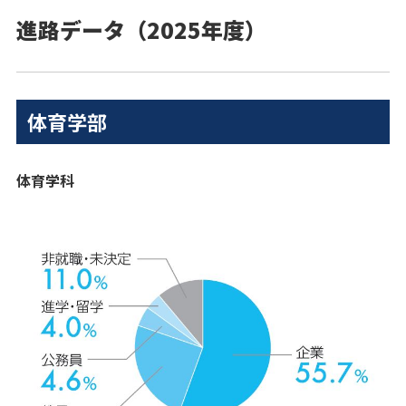
進路データ（2025年度）
体育学部
体育学科