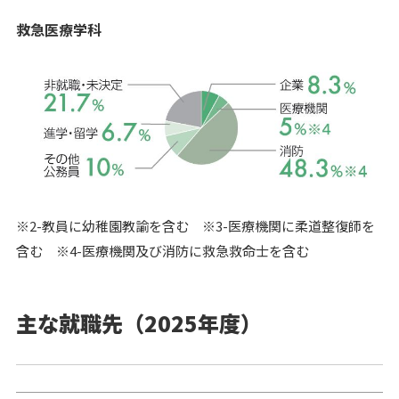
救急医療学科
※2-教員に幼稚園教諭を含む ※3-医療機関に柔道整復師を
含む ※4-医療機関及び消防に救急救命士を含む
主な就職先（2025年度）