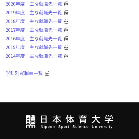
2020年度 主な就職先一覧
2019年度 主な就職先一覧
2018年度 主な就職先一覧
2017年度 主な就職先一覧
2016年度 主な就職先一覧
2015年度 主な就職先一覧
2014年度 主な就職先一覧
学科別就職率一覧