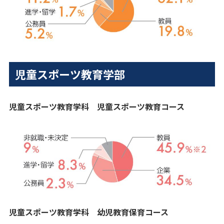
児童スポーツ教育学部
児童スポーツ教育学科 児童スポーツ教育コース
児童スポーツ教育学科 幼児教育保育コース