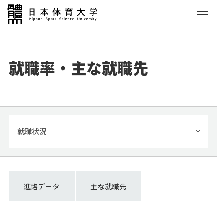
就職率・主な就職先
就職状況
進路データ
主な就職先