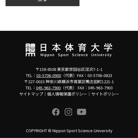
〒158-8508 東京都世田谷区深沢7-1-1
TEL：
03-5706-0900
（代表）FAX：03-5706-0823
〒227-0033 神奈川県横浜市青葉区鴨志田町1221-1
TEL：
045-963-7900
（代表） FAX：045-963-7903
サイトマップ
｜
個人情報保護ポリシー
｜
サイトポリシー
ENGLISH
COPYRIGHT © Nippon Sport Science University