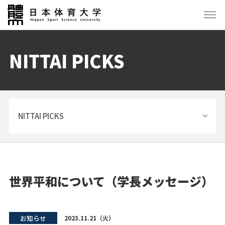
NITTAI PICKS
NITTAI PICKS
世界平和について（学長メッセージ）
お知らせ
2023.11.21（火）