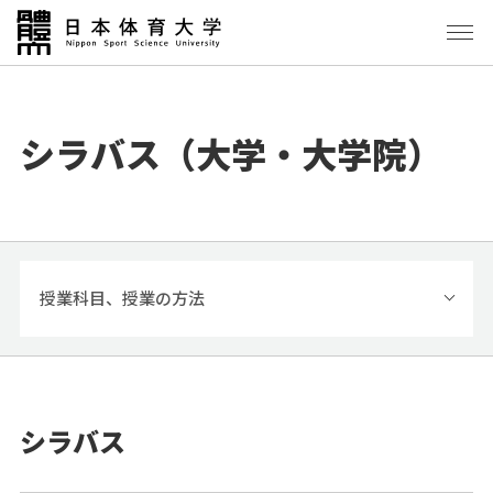
シラバス（大学・大学院）
授業科目、授業の方法
シラバス