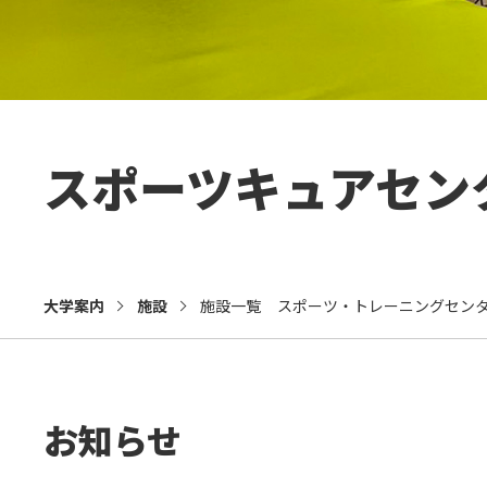
スポーツキュアセン
大学案内
施設
施設一覧
スポーツ・トレーニングセン
お知らせ