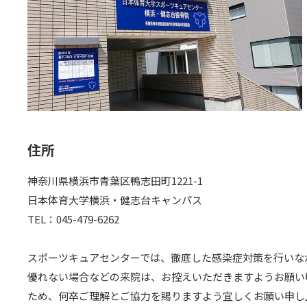
住所
神奈川県横浜市青葉区鴨志田町1221-1
日本体育大学横浜・健志台キャンパス
TEL：
045-479-6262
スポーツキュアセンターでは、徹底した感染症対策を行いな
優れない場合などの来院は、お控えいただきますようお願い
ため、何卒ご理解とご協力を賜りますよう宜しくお願い申し