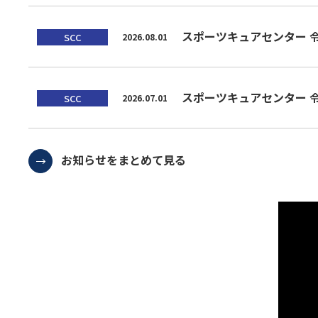
スポーツキュアセンター 
SCC
2026.08.01
スポーツキュアセンター 
SCC
2026.07.01
お知らせをまとめて見る