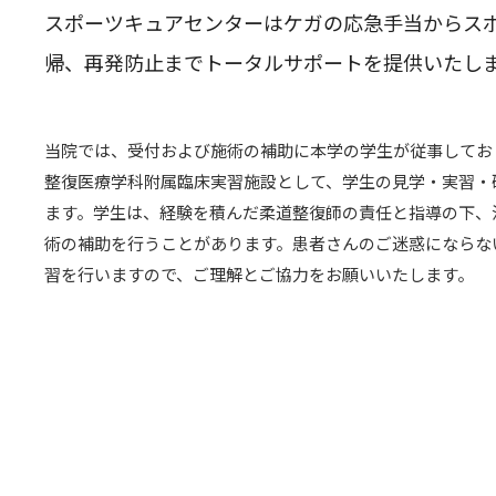
スポーツキュアセンターはケガの応急手当からス
帰、再発防止までトータルサポートを提供いたし
当院では、受付および施術の補助に本学の学生が従事してお
整復医療学科附属臨床実習施設として、学生の見学・実習・
ます。学生は、経験を積んだ柔道整復師の責任と指導の下、
術の補助を行うことがあります。患者さんのご迷惑にならな
習を行いますので、ご理解とご協力をお願いいたします。