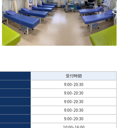
受付時間
9:00-20:30
9:00-20:30
9:00-20:30
9:00-20:30
9:00-20:30
10:00-16:00