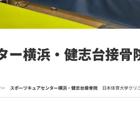
ター横浜・健志台接骨
ター
スポーツキュアセンター横浜・健志台接骨院
日本体育大学クリ