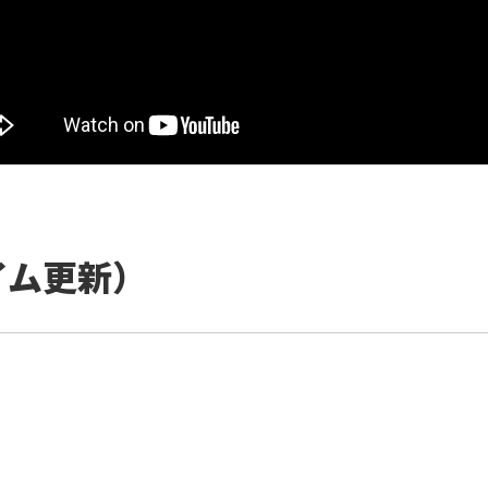
イム更新）