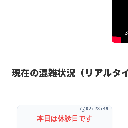
現在の混雑状況（リアルタ